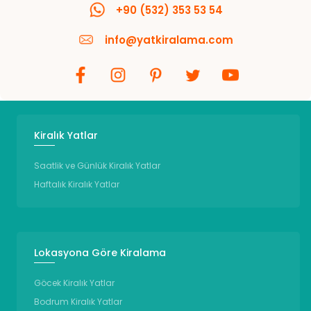
+90 (532) 353 53 54
info@yatkiralama.com
Kiralık Yatlar
Saatlik ve Günlük Kiralık Yatlar
Haftalık Kiralık Yatlar
Lokasyona Göre Kiralama
Göcek Kiralık Yatlar
Bodrum Kiralık Yatlar