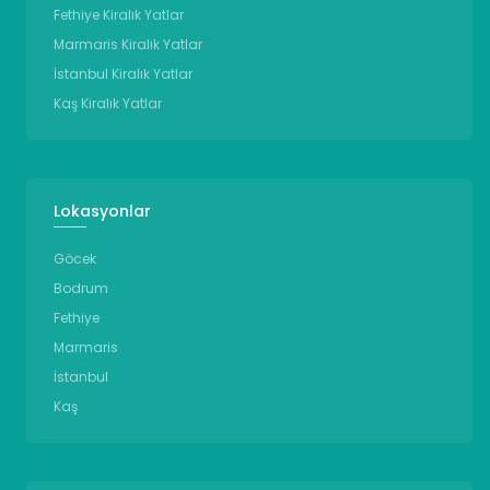
Fethiye Kiralık Yatlar
Marmaris Kiralık Yatlar
İstanbul Kiralık Yatlar
Kaş Kiralık Yatlar
Lokasyonlar
Göcek
Bodrum
Fethiye
Marmaris
İstanbul
Kaş