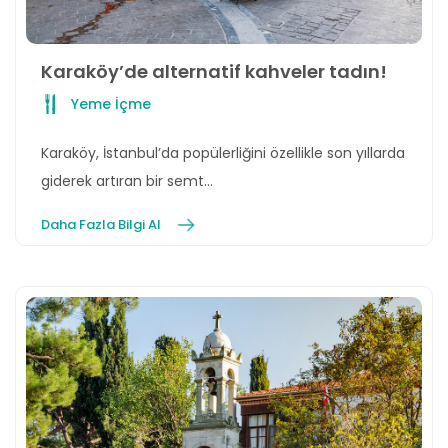
Karaköy’de alternatif kahveler tadın!
Yeme İçme
Karaköy, İstanbul’da popülerliğini özellikle son yıllarda
giderek artıran bir semt…
Daha Fazla Bilgi Al