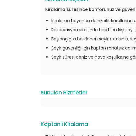
Kiralama süresince konforunuz ve güvenli
Kiralama boyunca denizcilik kurallarına
Rezervasyon sırasında belirtilen kişi sayıs
Başlangıçta belirlenen seyir rotasının, se
Seyir güvenliği için kaptan rahatsız edil
Seyir süresi deniz ve hava koşullarına göre
Sunulan Hizmetler
Kaptanlı Kiralama