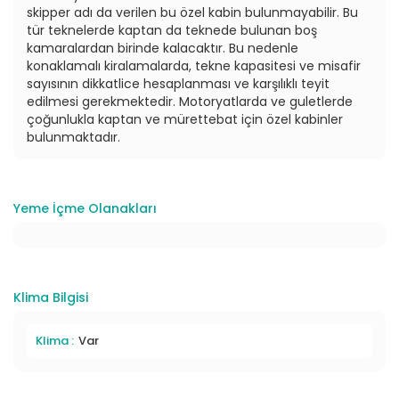
skipper adı da verilen bu özel kabin bulunmayabilir. Bu
tür teknelerde kaptan da teknede bulunan boş
kamaralardan birinde kalacaktır. Bu nedenle
konaklamalı kiralamalarda, tekne kapasitesi ve misafir
sayısının dikkatlice hesaplanması ve karşılıklı teyit
edilmesi gerekmektedir. Motoryatlarda ve guletlerde
çoğunlukla kaptan ve mürettebat için özel kabinler
bulunmaktadır.
Yeme İçme Olanakları
Klima Bilgisi
Klima :
Var