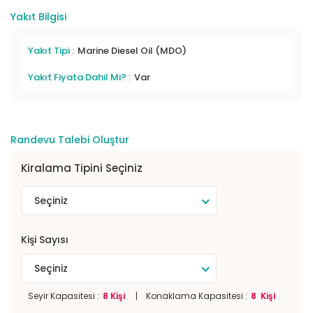
Yakıt Bilgisi
Yakıt Tipi :
Marine Diesel Oil (MDO)
Yakıt Fiyata Dahil Mi? :
Var
Randevu Talebi Oluştur
Kiralama Tipini Seçiniz
Seçiniz
Kişi Sayısı
Seçiniz
Seyir Kapasitesi :
8 Kişi
| Konaklama Kapasitesi :
8 Kişi