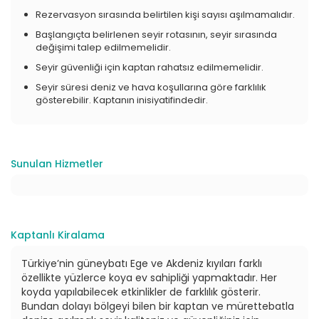
Rezervasyon sırasında belirtilen kişi sayısı aşılmamalıdır.
Başlangıçta belirlenen seyir rotasının, seyir sırasında
değişimi talep edilmemelidir.
Seyir güvenliği için kaptan rahatsız edilmemelidir.
Seyir süresi deniz ve hava koşullarına göre farklılık
gösterebilir. Kaptanın inisiyatifindedir.
Sunulan Hizmetler
Kaptanlı Kiralama
Türkiye’nin güneybatı Ege ve Akdeniz kıyıları farklı
özellikte yüzlerce koya ev sahipliği yapmaktadır. Her
koyda yapılabilecek etkinlikler de farklılık gösterir.
Bundan dolayı bölgeyi bilen bir kaptan ve mürettebatla