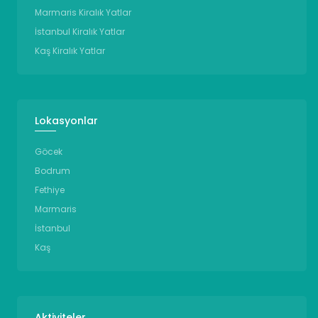
Marmaris Kiralık Yatlar
İstanbul Kiralık Yatlar
Kaş Kiralık Yatlar
Lokasyonlar
Göcek
Bodrum
Fethiye
Marmaris
İstanbul
Kaş
Aktiviteler