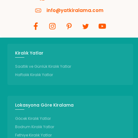
info@yatkiralama.com
Kiralık Yatlar
Saatlik ve Günlük Kiralık Yatlar
Haftalık Kiralık Yatlar
Lokasyona Göre Kiralama
Göcek Kiralık Yatlar
Bodrum Kiralık Yatlar
Fethiye Kiralık Yatlar