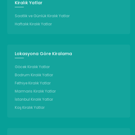
Kiralık Yatlar
Saatlik ve Günlük Kiralık Yatlar
Haftalık Kiralık Yatlar
Lokasyona Göre Kiralama
Göcek Kiralık Yatlar
Bodrum Kiralık Yatlar
Fethiye Kiralık Yatlar
Marmaris Kiralık Yatlar
İstanbul Kiralık Yatlar
Kaş Kiralık Yatlar