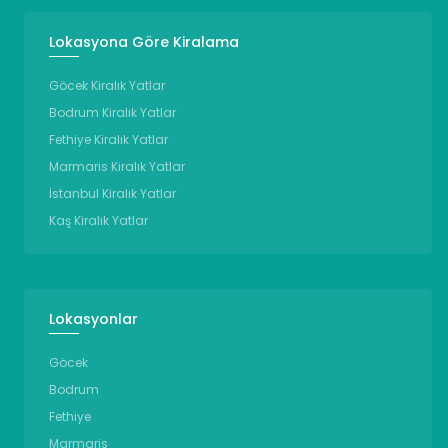
Lokasyona Göre Kiralama
Göcek Kiralık Yatlar
Bodrum Kiralık Yatlar
Fethiye Kiralık Yatlar
Marmaris Kiralık Yatlar
İstanbul Kiralık Yatlar
Kaş Kiralık Yatlar
Lokasyonlar
Göcek
Bodrum
Fethiye
Marmaris