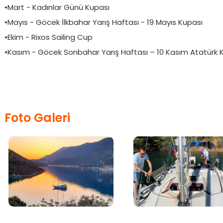
•Mart - Kadınlar Günü Kupası
•Mayıs - Göcek İlkbahar Yarış Haftası - 19 Mayıs Kupası
•Ekim - Rixos Sailing Cup
•Kasım - Göcek Sonbahar Yarış Haftası – 10 Kasım Atatürk 
Foto Galeri