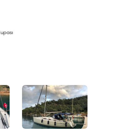
Kupası