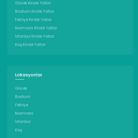
Göcek Kiralık Yatlar
Bodrum Kiralık Yatlar
Fethiye Kiralık Yatlar
Marmaris Kiralık Yatlar
İstanbul Kiralık Yatlar
Kaş Kiralık Yatlar
Lokasyonlar
Göcek
Bodrum
Fethiye
Marmaris
İstanbul
Kaş