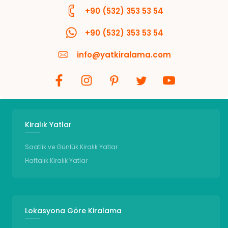
+90 (532) 353 53 54
+90 (532) 353 53 54
info@yatkiralama.com
Kiralık Yatlar
Saatlik ve Günlük Kiralık Yatlar
Haftalık Kiralık Yatlar
Lokasyona Göre Kiralama