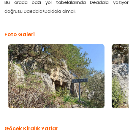
Bu arada bazı yol tabelalarında Deadala yazıyor
doğrusu Daedala/Daidala olmalı.
Foto Galeri
Göcek Kiralık Yatlar