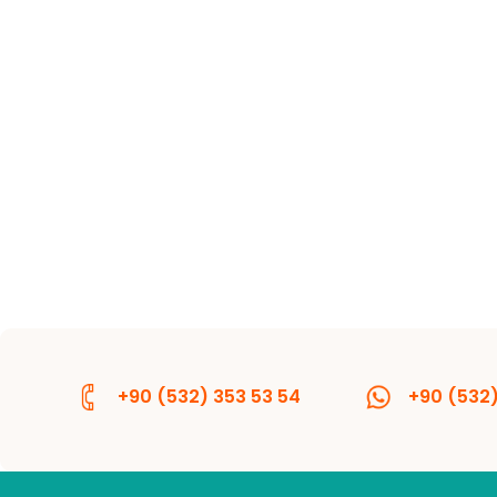
+90 (532) 353 53 54
+90 (532)