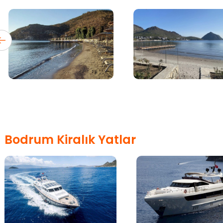
Bodrum Kiralık Yatlar