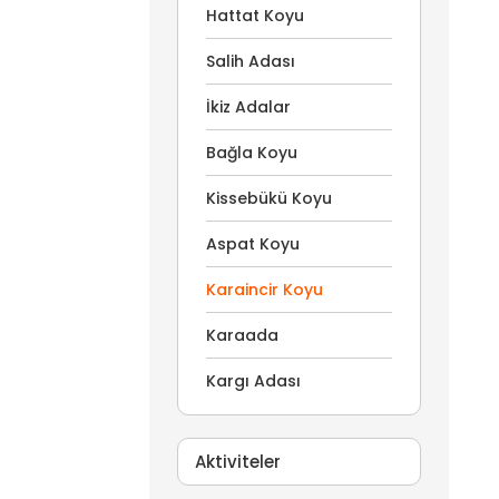
Hattat Koyu
Salih Adası
İkiz Adalar
Bağla Koyu
Kissebükü Koyu
Aspat Koyu
Karaincir Koyu
Karaada
Kargı Adası
Aktiviteler