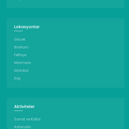
Lokasyonlar
Göcek
Bodrum
Fethiye
Marmaris
İstanbul
Kaş
Aktiviteler
Sanat ve Kültür
Adrenalin