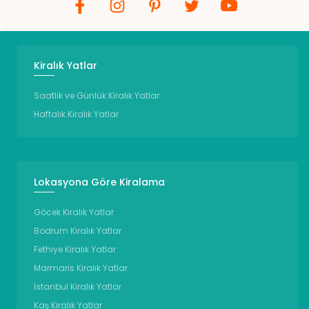
Kiralık Yatlar
Saatlik ve Günlük Kiralık Yatlar
Haftalık Kiralık Yatlar
Lokasyona Göre Kiralama
Göcek Kiralık Yatlar
Bodrum Kiralık Yatlar
Fethiye Kiralık Yatlar
Marmaris Kiralık Yatlar
İstanbul Kiralık Yatlar
Kaş Kiralık Yatlar